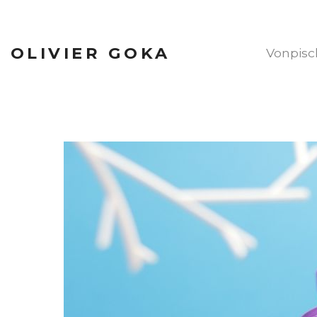
OLIVIER GOKA
Vonpis